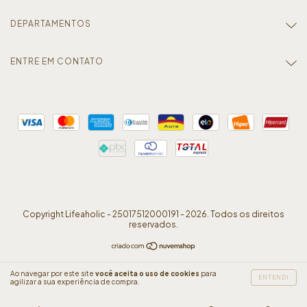
DEPARTAMENTOS
ENTRE EM CONTATO
Copyright Lifeaholic - 25017512000191 - 2026. Todos os direitos
reservados.
Ao navegar por este site
você aceita o uso de cookies
para
ENTENDI
agilizar a sua experiência de compra.