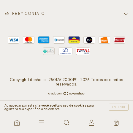
ENTRE EM CONTATO
Copyright Lifeaholic - 25017512000191 - 2026. Todos os direitos
reservados.
Ao navegar por este site
você aceita o uso de cookies
para
ENTENDI
agilizar a sua experiência de compra.
0