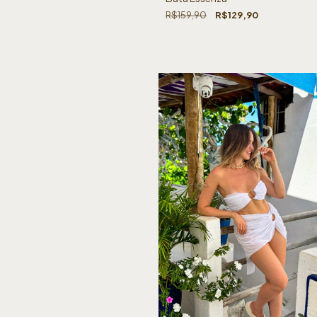
R$159,90
R$129,90