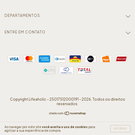
DEPARTAMENTOS
ENTRE EM CONTATO
Copyright Lifeaholic - 25017512000191 - 2026. Todos os direitos
reservados.
Ao navegar por este site
você aceita o uso de cookies
para
ENTENDI
agilizar a sua experiência de compra.