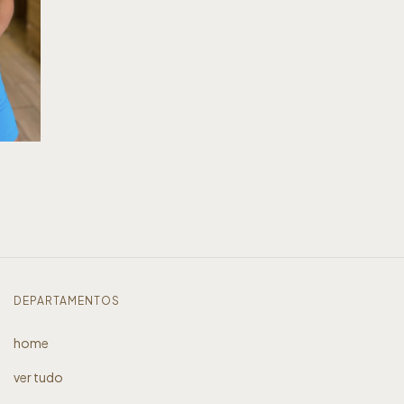
DEPARTAMENTOS
home
ver tudo