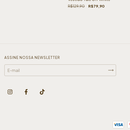
R$129,90
R$79,90
ASSINE NOSSA NEWSLETTER