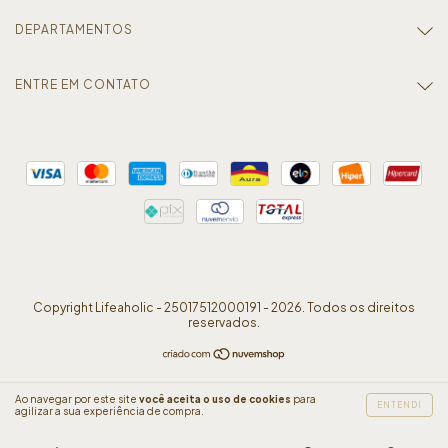
DEPARTAMENTOS
ENTRE EM CONTATO
Copyright Lifeaholic - 25017512000191 - 2026. Todos os direitos
reservados.
Ao navegar por este site
você aceita o uso de cookies
para
ENTENDI
agilizar a sua experiência de compra.