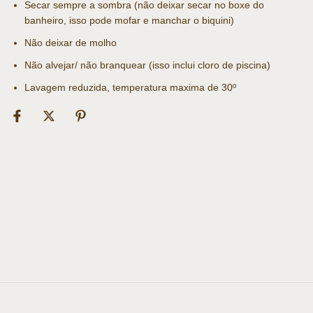
Secar sempre a sombra (não deixar secar no boxe do
banheiro, isso pode mofar e manchar o biquini)
Não deixar de molho
Não alvejar/ não branquear (isso inclui cloro de piscina)
Lavagem reduzida, temperatura maxima de 30º