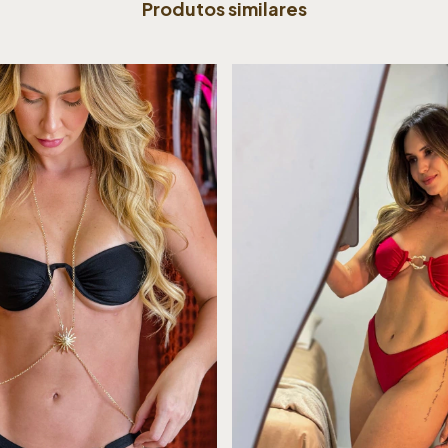
Produtos similares