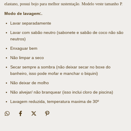
elastano, possui bojo para melhor sustentação. Modelo veste tamanho P.
Modo de lavagem:.
Lavar separadamente
Lavar com sabão neutro (sabonete e sabão de coco não são
neutros)
Enxaguar bem
Não limpar a seco
Secar sempre a sombra (não deixar secar no boxe do
banheiro, isso pode mofar e manchar o biquini)
Não deixar de molho
Não alvejar/ não branquear (isso inclui cloro de piscina)
Lavagem reduzida, temperatura maxima de 30º