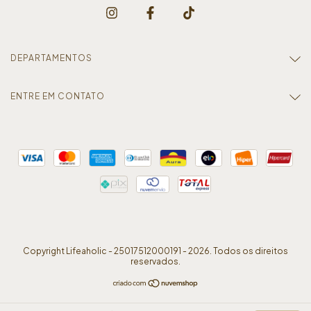
DEPARTAMENTOS
ENTRE EM CONTATO
Copyright Lifeaholic - 25017512000191 - 2026. Todos os direitos
reservados.