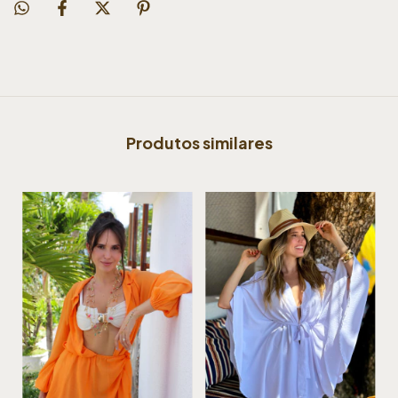
Produtos similares