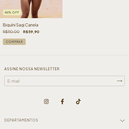
46
%
OFF
Biquíni Sagi Canela
R$110,00
R$59,90
COMPRAR
ASSINE NOSSA NEWSLETTER
DEPARTAMENTOS