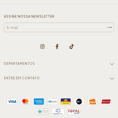
ASSINE NOSSA NEWSLETTER
DEPARTAMENTOS
ENTRE EM CONTATO