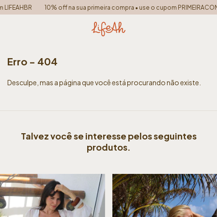
LIFEAHBR
10% off na sua primeira compra • use o cupom PRIMEIRACOMP
Erro - 404
Desculpe, mas a página que você está procurando não existe.
Talvez você se interesse pelos seguintes
produtos.