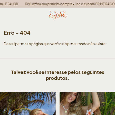
 LIFEAHBR
10% off na sua primeira compra • use o cupom PRIMEIRACOM
Erro - 404
Desculpe, mas a página que você está procurando não existe.
Talvez você se interesse pelos seguintes
produtos.