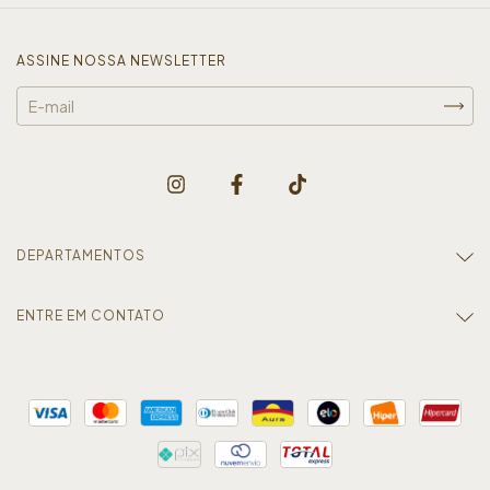
ASSINE NOSSA NEWSLETTER
DEPARTAMENTOS
ENTRE EM CONTATO