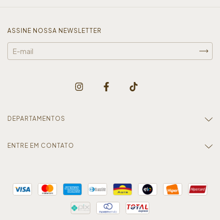
ASSINE NOSSA NEWSLETTER
DEPARTAMENTOS
ENTRE EM CONTATO