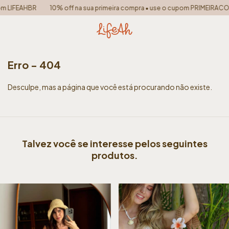
 LIFEAHBR
10% off na sua primeira compra • use o cupom PRIMEIRACOM
Erro - 404
Desculpe, mas a página que você está procurando não existe.
Talvez você se interesse pelos seguintes
produtos.